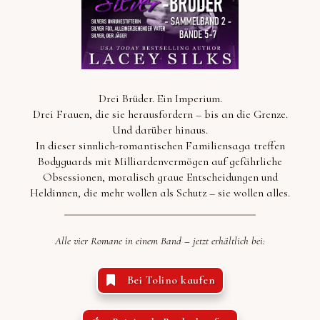
Drei Brüder. Ein Imperium.
Drei Frauen, die sie herausfordern – bis an die Grenze.
Und darüber hinaus.
In dieser sinnlich-romantischen Familiensaga treffen
Bodyguards mit Milliardenvermögen auf gefährliche
Obsessionen, moralisch graue Entscheidungen und
Heldinnen, die mehr wollen als Schutz – sie wollen alles.
Alle vier Romane in einem Band – jetzt erhältlich bei:
Bei Tolino kaufen