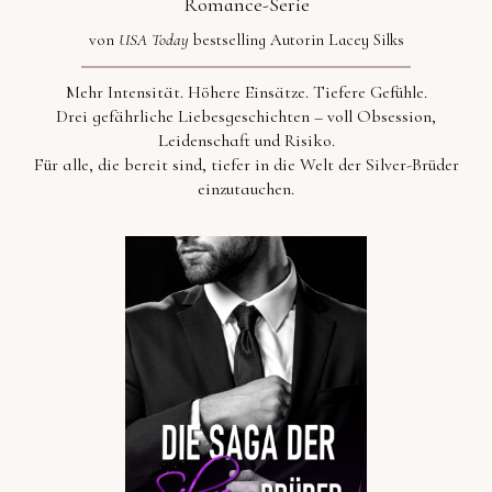
Romance-Serie
von
USA Today
bestselling Autorin Lacey Silks
Mehr Intensität. Höhere Einsätze. Tiefere Gefühle.
Drei gefährliche Liebesgeschichten – voll Obsession,
Leidenschaft und Risiko.
Für alle, die bereit sind, tiefer in die Welt der Silver-Brüder
einzutauchen.