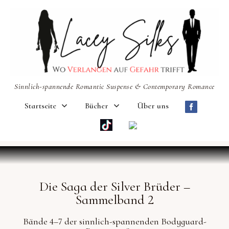
Sinnlich-spannende Romantic Suspense & Contemporary Romance
Startseite
Bücher
Über uns
Die Saga der Silver Brüder –
Sammelband 2
Bände 4–7 der sinnlich-spannenden Bodyguard-