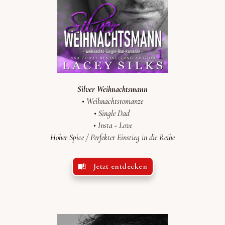
Silver Weihnachtsmann
• Weihnachtsromanze
• Single Dad
•
Insta - Love
Hoher Spice /
Perfekter Einstieg in die Reihe
Jetzt entdecken