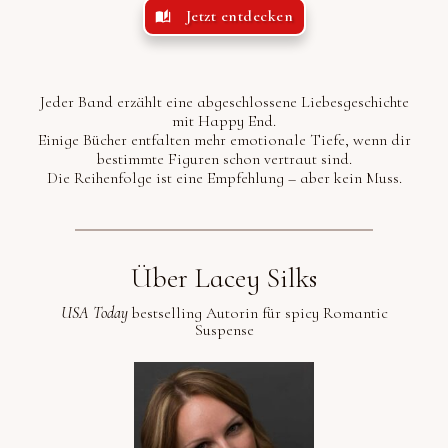
Jetzt entdecken
Jeder Band erzählt eine abgeschlossene Liebesgeschichte
mit Happy End.
Einige Bücher entfalten mehr emotionale Tiefe, wenn dir
bestimmte Figuren schon vertraut sind.
Die Reihenfolge ist eine Empfehlung – aber kein Muss.
Über Lacey Silks
USA Today
bestselling Autorin für spicy Romantic
Suspense