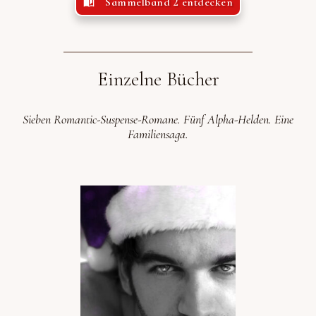
Sammelband 2 entdecken
Einzelne Bücher
Sieben Romantic-Suspense-Romane. Fünf Alpha-Helden. Eine
Familiensaga.