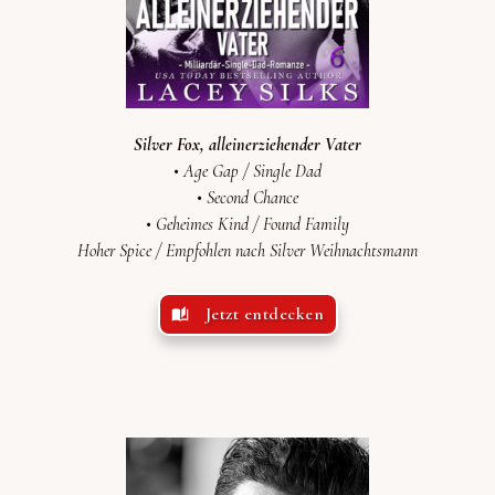
Silver Fox, alleinerziehender Vater
• Age Gap / Single Dad
• Second Chance
•
Geheimes Kind / Found Family
Hoher Spice /
Empfohlen
nach
Silver Weihnachtsmann
Jetzt entdecken