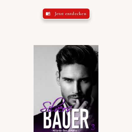
Jetzt entdecken