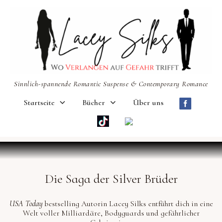
Sinnlich-spannende Romantic Suspense & Contemporary Romance
Startseite
Bücher
Über uns
Die Saga der Silver Brüder
USA Today
bestselling Autorin Lacey Silks entführt dich in eine
Welt voller Milliardäre, Bodyguards und gefährlicher