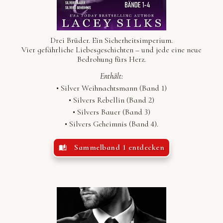
Drei Brüder. Ein Sicherheitsimperium.
Vier gefährliche Liebesgeschichten – und jede eine neue
Bedrohung fürs Herz.
Enthält:
•
Silver Weihnachtsmann (Band 1)
•
Silvers Rebellin (Band 2)
•
Silvers Bauer (Band 3)
•
Silvers Geheimnis (Band 4).
Sammelband 1 entdecken