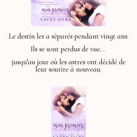
Le destin les a séparés pendant vingt ans.
Ils se sont perdus de vue…
jusqu’au jour où les astres ont décidé de
leur sourire à nouveau.