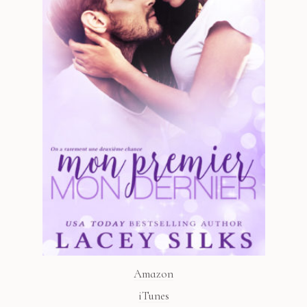
Amazon
iTunes