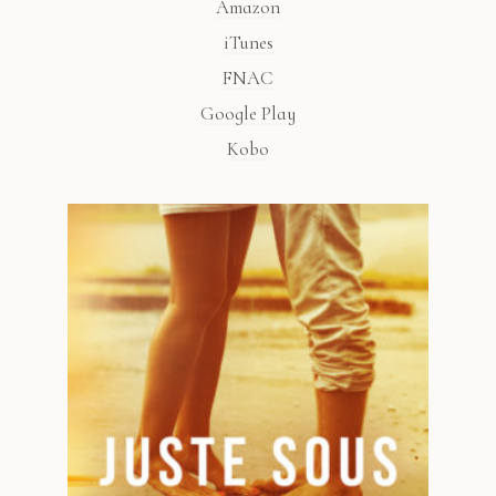
Amazon
iTunes
FNAC
Google Play
Kobo