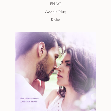
FNAC
Google Play
Kobo