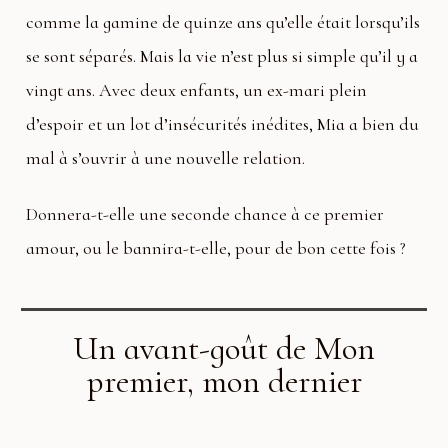
comme la gamine de quinze ans qu’elle était lorsqu’ils
se sont séparés. Mais la vie n’est plus si simple qu’il y a
vingt ans. Avec deux enfants, un ex-mari plein
d’espoir et un lot d’insécurités inédites, Mia a bien du
mal à s’ouvrir à une nouvelle relation.
Donnera-t-elle une seconde chance à ce premier
amour, ou le bannira-t-elle, pour de bon cette fois ?
Un avant-goût de Mon
premier, mon dernier