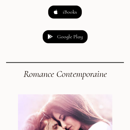
iBooks
Google Play
Romance Contemporaine