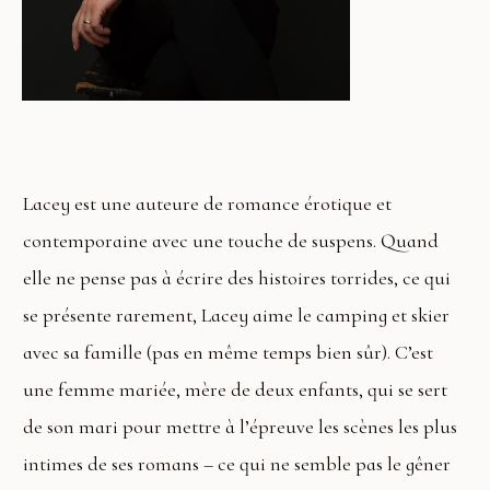
Lacey est une auteure de romance érotique et
contemporaine avec une touche de suspens. Quand
elle ne pense pas à écrire des histoires torrides, ce qui
se présente rarement, Lacey aime le camping et skier
avec sa famille (pas en même temps bien sûr). C’est
une femme mariée, mère de deux enfants, qui se sert
de son mari pour mettre à l’épreuve les scènes les plus
intimes de ses romans – ce qui ne semble pas le gêner