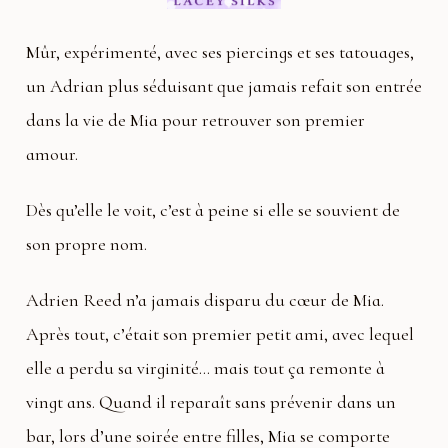
Mûr, expérimenté, avec ses piercings et ses tatouages,
un Adrian plus séduisant que jamais refait son entrée
dans la vie de Mia pour retrouver son premier
amour.
Dès qu’elle le voit, c’est à peine si elle se souvient de
son propre nom.
Adrien Reed n’a jamais disparu du cœur de Mia.
Après tout, c’était son premier petit ami, avec lequel
elle a perdu sa virginité… mais tout ça remonte à
vingt ans. Quand il reparaît sans prévenir dans un
bar, lors d’une soirée entre filles, Mia se comporte