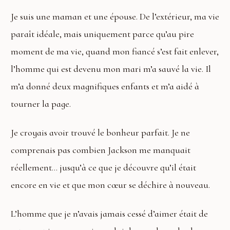
Je suis une maman et une épouse. De l’extérieur, ma vie
paraît idéale, mais uniquement parce qu’au pire
moment de ma vie, quand mon fiancé s’est fait enlever,
l’homme qui est devenu mon mari m’a sauvé la vie. Il
m’a donné deux magnifiques enfants et m’a aidé à
tourner la page.
Je croyais avoir trouvé le bonheur parfait. Je ne
comprenais pas combien Jackson me manquait
réellement… jusqu’à ce que je découvre qu’il était
encore en vie et que mon cœur se déchire à nouveau.
L’homme que je n’avais jamais cessé d’aimer était de