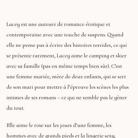
Lacey est une auteure de romance érotique et
contemporaine avec une touche de suspens. Quand
elle ne pense pas à écrire des histoires torrides, ce qui
se présente rarement, Lacey aime le camping et skier
avec sa famille (pas en même temps bien sûr). C’est
une femme mariée, mère de deux enfants, qui se sert
de son mari pour mettre à l’épreuve les scènes les plus
intimes de ses romans – ce qui ne semble pas le gêner
du tout.
Elle aime le rose sur les joues d’une femme, les
hommes avec de grands pieds et la lingerie sexy,