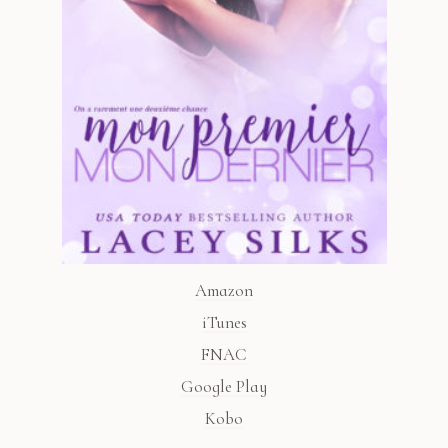
Amazon
iTunes
FNAC
Google Play
Kobo