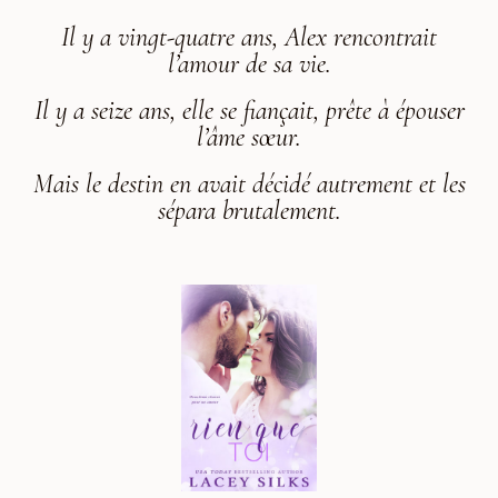
Il y a vingt-quatre ans, Alex rencontrait
l’amour de sa vie.
Il y a seize ans, elle se fiançait, prête à épouser
l’âme sœur.
Mais le destin en avait décidé autrement et les
sépara brutalement.